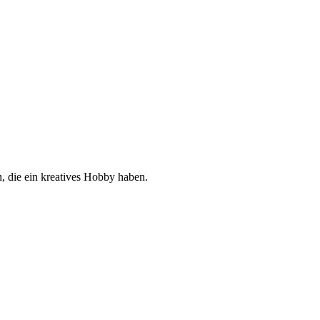
, die ein kreatives Hobby haben.