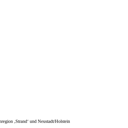
region ‚Strand‘ und Neustadt/Holstein