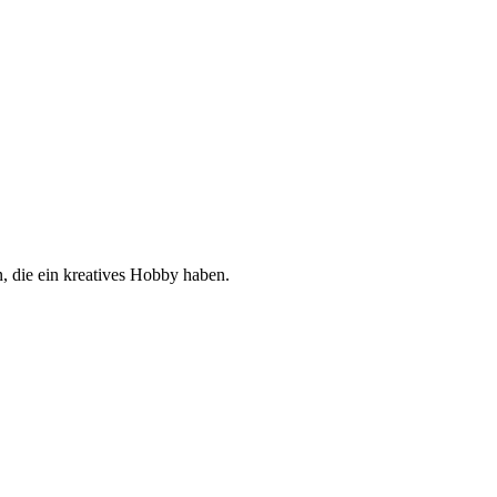
, die ein kreatives Hobby haben.