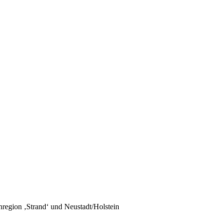
region ‚Strand‘ und Neustadt/Holstein