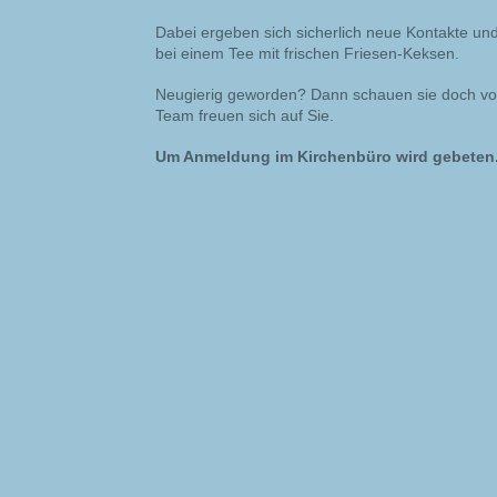
Dabei ergeben sich sicherlich neue Kontakte u
bei einem Tee mit frischen Friesen-Keksen.
Neugierig geworden? Dann schauen sie doch vor
Team freuen sich auf Sie.
Um Anmeldung im Kirchenbüro wird gebeten