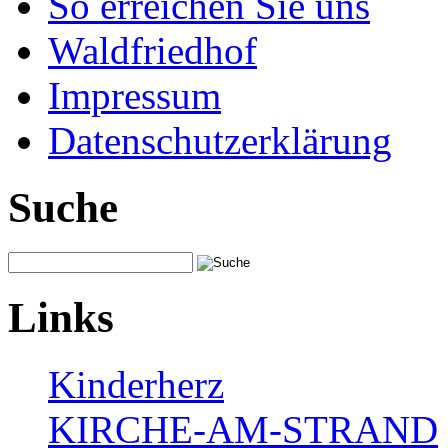
So erreichen Sie uns
Waldfriedhof
Impressum
Datenschutzerklärung
Suche
Links
Kinderherz
KIRCHE-AM-STRAND