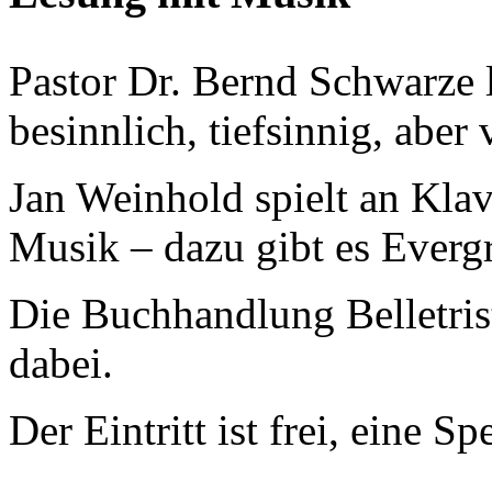
Pastor Dr. Bernd Schwarze 
besinnlich, tiefsinnig, aber
Jan Weinhold spielt an Kla
Musik – dazu gibt es Everg
Die Buchhandlung Belletrist
dabei.
Der Eintritt ist frei, eine 