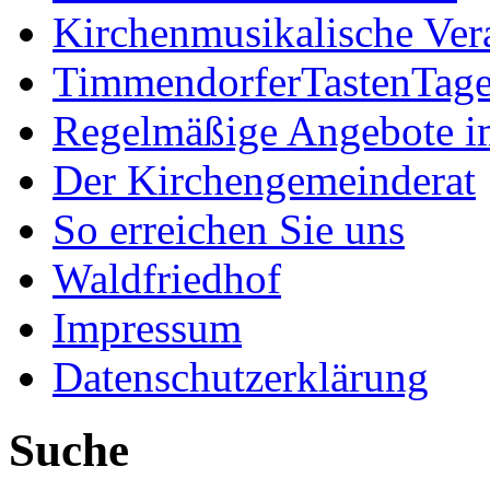
Kirchenmusikalische Ver
TimmendorferTastenTag
Regelmäßige Angebote im
Der Kirchengemeinderat
So erreichen Sie uns
Waldfriedhof
Impressum
Datenschutzerklärung
Suche