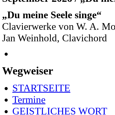
„Du meine Seele singe“
Clavierwerke von W. A. Mo
Jan Weinhold, Clavichord
Wegweiser
STARTSEITE
Termine
GEISTLICHES WORT