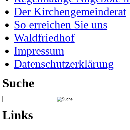
Der Kirchengemeinderat
So erreichen Sie uns
Waldfriedhof
Impressum
Datenschutzerklärung
Suche
Links