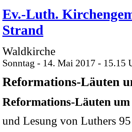
Ev.-Luth. Kirchenge
Strand
Waldkirche
Sonntag - 14. Mai 2017 - 15.15 
Reformations-Läuten u
Reformations-Läuten um 
und Lesung von Luthers 95