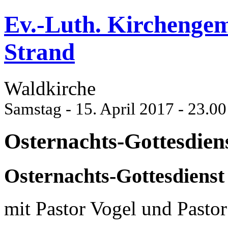
Ev.-Luth. Kirchenge
Strand
Waldkirche
Samstag - 15. April 2017 - 23.0
Osternachts-Gottesdien
Osternachts-Gottesdienst
mit Pastor Vogel und Pastor