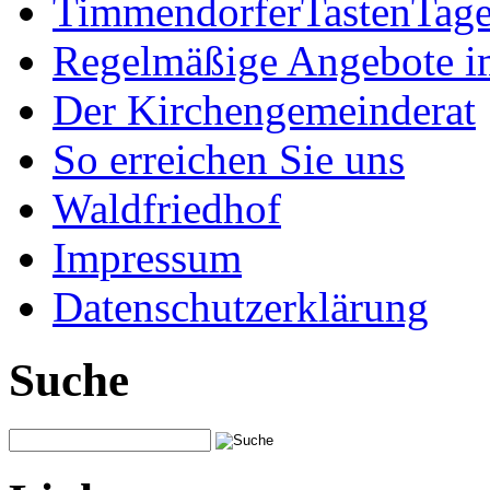
TimmendorferTastenTag
Regelmäßige Angebote im
Der Kirchengemeinderat
So erreichen Sie uns
Waldfriedhof
Impressum
Datenschutzerklärung
Suche