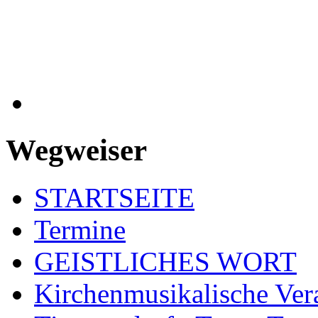
Wegweiser
STARTSEITE
Termine
GEISTLICHES WORT
Kirchenmusikalische Ver