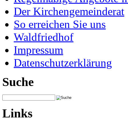
Der Kirchengemeinderat
So erreichen Sie uns
Waldfriedhof
Impressum
Datenschutzerklärung
Suche
Links