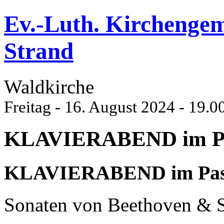
Ev.-Luth. Kirchenge
Strand
Waldkirche
Freitag - 16. August 2024 - 19.0
KLAVIERABEND im Pas
KLAVIERABEND im Pasto
Sonaten von Beethoven & 