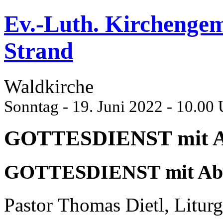
Ev.-Luth. Kirchenge
Strand
Waldkirche
Sonntag - 19. Juni 2022 - 10.00
GOTTESDIENST mit A
GOTTESDIENST mit Ab
Pastor Thomas Dietl, Liturg