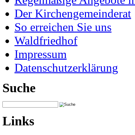
Der Kirchengemeinderat
So erreichen Sie uns
Waldfriedhof
Impressum
Datenschutzerklärung
Suche
Links