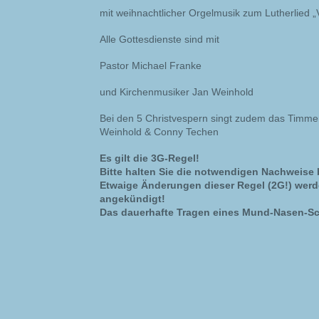
mit weihnachtlicher Orgelmusik zum Lutherlied
Alle Gottesdienste sind mit
Pastor Michael Franke
und Kirchenmusiker Jan Weinhold
Bei den 5 Christvespern singt zudem das Timm
Weinhold & Conny Techen
Es gilt die 3G-Regel!
Bitte halten Sie die notwendigen Nachweise b
Etwaige Änderungen dieser Regel (2G!) werde
angekündigt!
Das dauerhafte Tragen eines Mund-Nasen-S