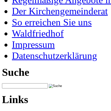
Der Kirchengemeinderat
So erreichen Sie uns
Waldfriedhof
Impressum
Datenschutzerklärung
Suche
Links