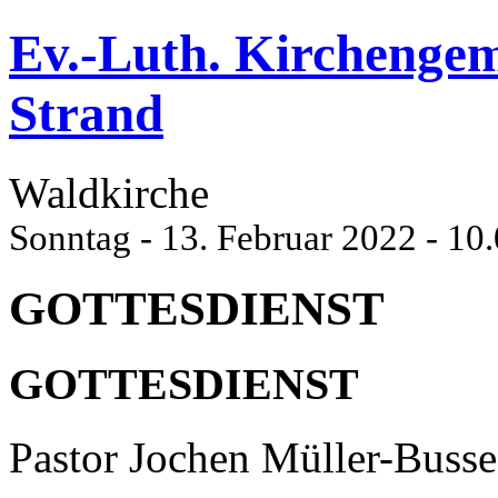
Ev.-Luth. Kirchenge
Strand
Waldkirche
Sonntag - 13. Februar 2022 - 10
GOTTESDIENST
GOTTESDIENST
Pastor Jochen Müller-Busse,