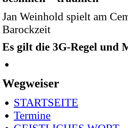
Jan Weinhold spielt am Ce
Barockzeit
Es gilt die 3G-Regel und 
Wegweiser
STARTSEITE
Termine