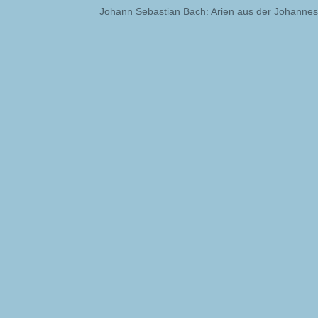
Johann Sebastian Bach: Arien aus der Johanne