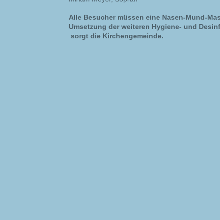
Alle Besucher müssen eine Nasen-Mund-Mask
Umsetzung der weiteren Hygiene- und Desi
sorgt die Kirchengemeinde.