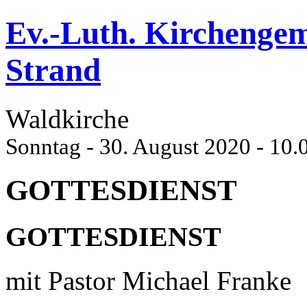
Ev.-Luth. Kirchenge
Strand
Waldkirche
Sonntag - 30. August 2020 - 10.
GOTTESDIENST
GOTTESDIENST
mit Pastor Michael Franke