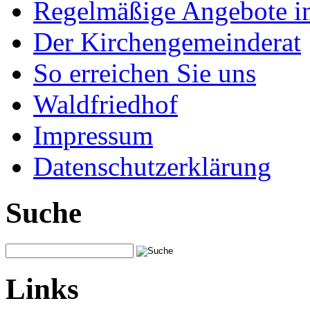
Regelmäßige Angebote im
Der Kirchengemeinderat
So erreichen Sie uns
Waldfriedhof
Impressum
Datenschutzerklärung
Suche
Links