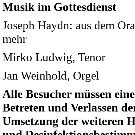
Musik im Gottesdienst
Joseph Haydn: aus dem Ora
mehr
Mirko Ludwig, Tenor
Jan Weinhold, Orgel
Alle Besucher müssen ei
Betreten und Verlassen der
Umsetzung der weiteren H
und Desinfektionsbestimm