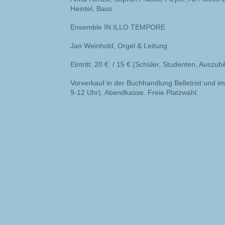
Heintel, Bass
Ensemble IN ILLO TEMPORE
Jan Weinhold, Orgel & Leitung
Eintritt: 20 € / 15 € (Schüler, Studenten, Auszub
Vorverkauf in der Buchhandlung Belletrist und im
9-12 Uhr). Abendkasse. Freie Platzwahl.