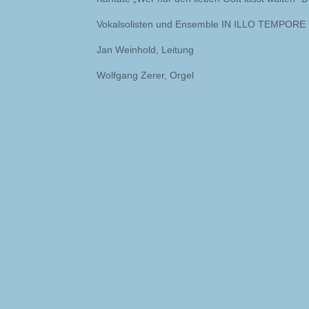
Vokalsolisten und Ensemble IN ILLO TEMPORE
Jan Weinhold, Leitung
Wolfgang Zerer, Orgel