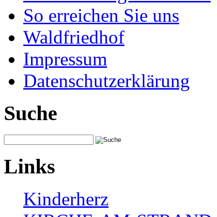
So erreichen Sie uns
Waldfriedhof
Impressum
Datenschutzerklärung
Suche
Links
Kinderherz