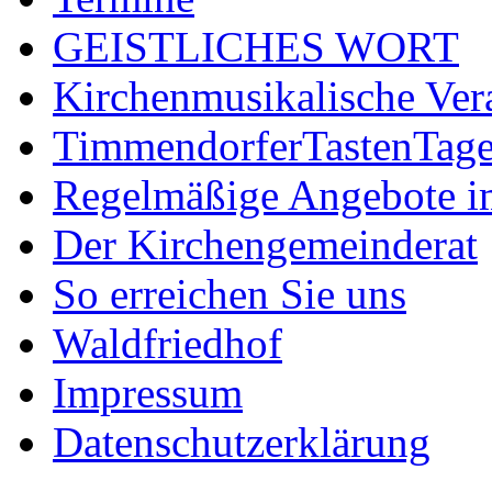
GEISTLICHES WORT
Kirchenmusikalische Ver
TimmendorferTastenTag
Regelmäßige Angebote im
Der Kirchengemeinderat
So erreichen Sie uns
Waldfriedhof
Impressum
Datenschutzerklärung