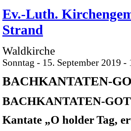
Ev.-Luth. Kirchenge
Strand
Waldkirche
Sonntag - 15. September 2019 -
BACHKANTATEN-GO
BACHKANTATEN-GOT
Kantate „O holder Tag, e