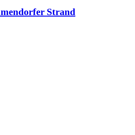
mmendorfer Strand