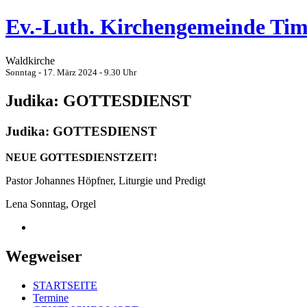
Ev.-Luth. Kirchengemeinde Ti
Waldkirche
Sonntag - 17. März 2024 - 9.30 Uhr
Judika: GOTTESDIENST
Judika: GOTTESDIENST
NEUE GOTTESDIENSTZEIT!
Pastor Johannes Höpfner, Liturgie und Predigt
Lena Sonntag, Orgel
Wegweiser
STARTSEITE
Termine