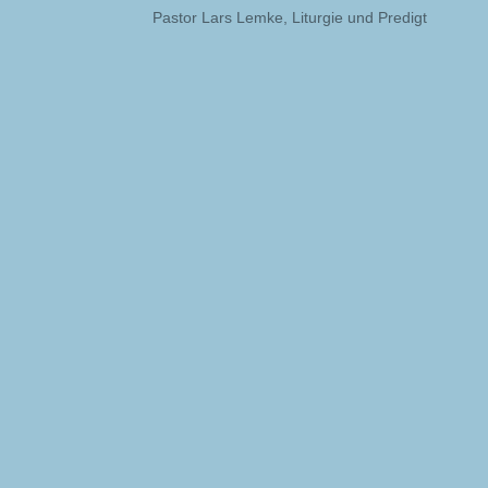
Pastor Lars Lemke, Liturgie und Predigt