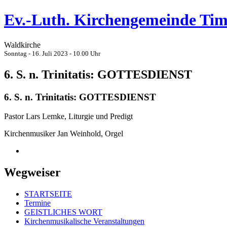
Ev.-Luth. Kirchengemeinde Ti
Waldkirche
Sonntag - 16. Juli 2023 - 10.00 Uhr
6. S. n. Trinitatis: GOTTESDIENST
6. S. n. Trinitatis: GOTTESDIENST
Pastor Lars Lemke, Liturgie und Predigt
Kirchenmusiker Jan Weinhold, Orgel
Wegweiser
STARTSEITE
Termine
GEISTLICHES WORT
Kirchenmusikalische Veranstaltungen