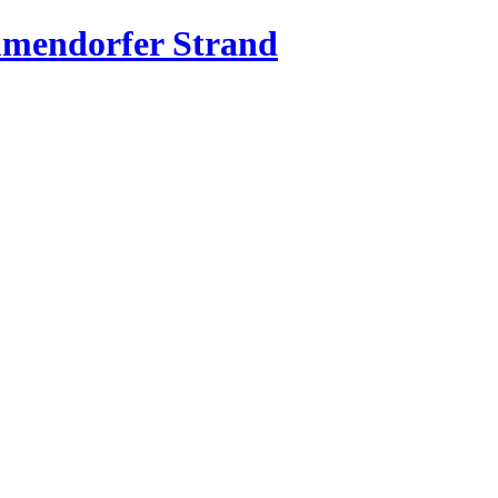
mmendorfer Strand