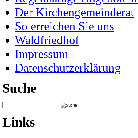
Der Kirchengemeinderat
So erreichen Sie uns
Waldfriedhof
Impressum
Datenschutzerklärung
Suche
Links