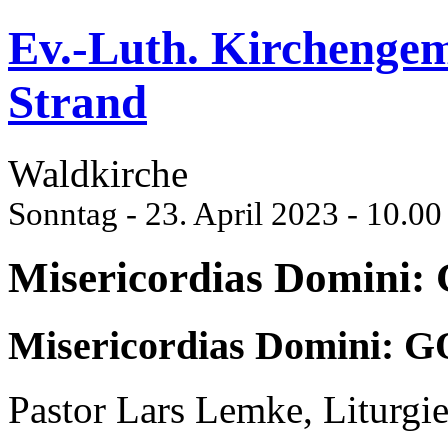
Ev.-Luth. Kirchenge
Strand
Waldkirche
Sonntag - 23. April 2023 - 10.00
Misericordias Domin
Misericordias Domini:
Pastor Lars Lemke, Liturgie