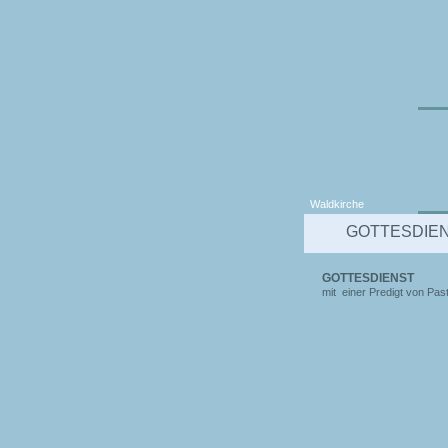
Waldkirche
GOTTESDIE
GOTTESDIENST
mit einer Predigt von Pas