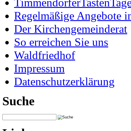
TimmendorferTastenTag
Regelmäßige Angebote im
Der Kirchengemeinderat
So erreichen Sie uns
Waldfriedhof
Impressum
Datenschutzerklärung
Suche