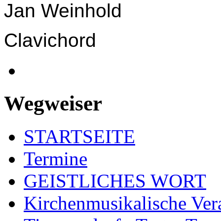
Jan Weinhold
Clavichord
Wegweiser
STARTSEITE
Termine
GEISTLICHES WORT
Kirchenmusikalische Ver