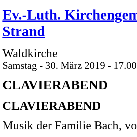
Ev.-Luth. Kirchenge
Strand
Waldkirche
Samstag - 30. März 2019 - 17.0
CLAVIERABEND
CLAVIERABEND
Musik der Familie Bach, v