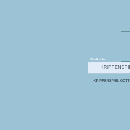
Waldkirche
KRIPPENSPI
KRIPPENSPIEL-GOTT