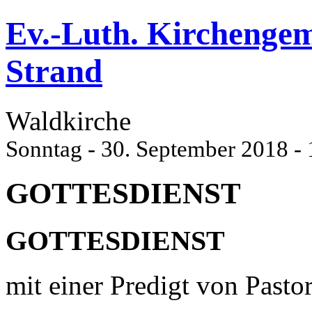
Ev.-Luth. Kirchenge
Strand
Waldkirche
Sonntag - 30. September 2018 -
GOTTESDIENST
GOTTESDIENST
mit einer Predigt von Pasto