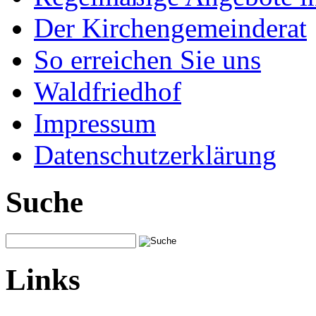
Der Kirchengemeinderat
So erreichen Sie uns
Waldfriedhof
Impressum
Datenschutzerklärung
Suche
Links