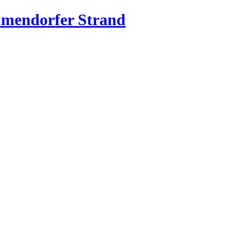
mmendorfer Strand