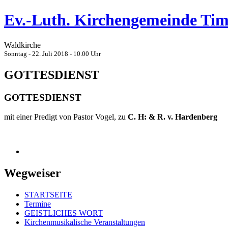
Ev.-Luth. Kirchengemeinde Ti
Waldkirche
Sonntag - 22. Juli 2018 - 10.00 Uhr
GOTTESDIENST
GOTTESDIENST
mit einer Predigt von Pastor Vogel, zu
C. H: & R. v. Hardenberg
Wegweiser
STARTSEITE
Termine
GEISTLICHES WORT
Kirchenmusikalische Veranstaltungen