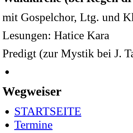
mit Gospelchor, Ltg. und K
Lesungen: Hatice Kara
Predigt (zur Mystik bei J. 
Wegweiser
STARTSEITE
Termine