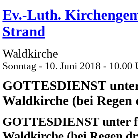
Ev.-Luth. Kirchenge
Strand
Waldkirche
Sonntag - 10. Juni 2018 - 10.00
GOTTESDIENST unter f
Waldkirche (bei Regen 
GOTTESDIENST unter fr
Waldkirche (bei Regen dr