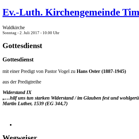
Ev.-Luth. Kirchengemeinde Ti
Waldkirche
Sonntag - 2. Juli 2017 - 10.00 Uhr
Gottesdienst
Gottesdienst
mit einer Predigt von Pastor Vogel zu
Hans Oster (1887-1945)
aus der Predigtreihe
Widerstand IX
„…hilf uns tun starken Widerstand / im Glauben fest und wohlger
Martin Luther, 1539 (EG 344,7)
Wegweiser