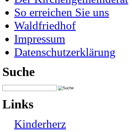
So erreichen Sie uns
Waldfriedhof
Impressum
Datenschutzerklärung
Suche
Links
Kinderherz