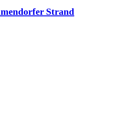
mmendorfer Strand