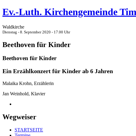
Ev.-Luth. Kirchengemeinde Ti
Waldkirche
Dienstag - 8. September 2020 - 17.00 Uhr
Beethoven für Kinder
Beethoven für Kinder
Ein Erzählkonzert für Kinder ab 6 Jahren
Malaika Krohn, Erzählerin
Jan Weinhold, Klavier
Wegweiser
STARTSEITE
Termine