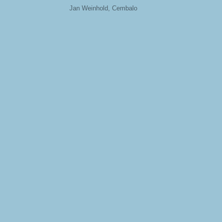
Jan Weinhold, Cembalo