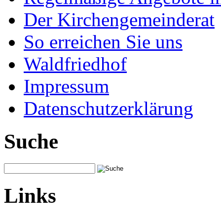
Der Kirchengemeinderat
So erreichen Sie uns
Waldfriedhof
Impressum
Datenschutzerklärung
Suche
Links