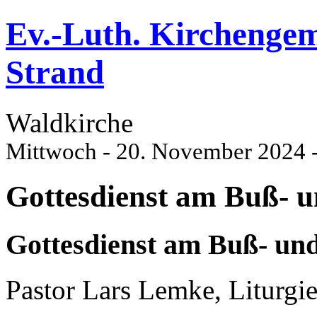
Ev.-Luth. Kirchenge
Strand
Waldkirche
Mittwoch - 20. November 2024 
Gottesdienst am Buß- u
Gottesdienst am Buß- und
Pastor Lars Lemke, Liturgie