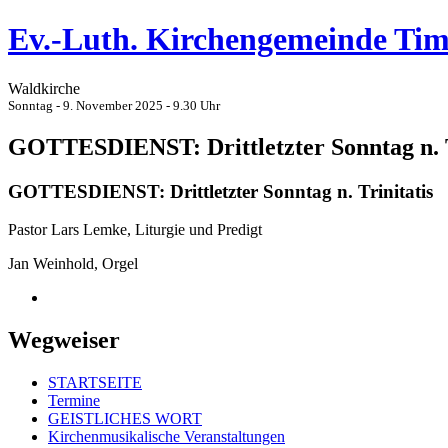
Ev.-Luth. Kirchengemeinde Ti
Waldkirche
Sonntag - 9. November 2025 - 9.30 Uhr
GOTTESDIENST: Drittletzter Sonntag n. T
GOTTESDIENST: Drittletzter Sonntag n. Trinitatis
Pastor Lars Lemke, Liturgie und Predigt
Jan Weinhold, Orgel
Wegweiser
STARTSEITE
Termine
GEISTLICHES WORT
Kirchenmusikalische Veranstaltungen