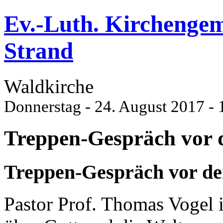
Ev.-Luth. Kirchenge
Strand
Waldkirche
Donnerstag - 24. August 2017 - 
Treppen-Gespräch vor 
Treppen-Gespräch vor de
Pastor Prof. Thomas Vogel