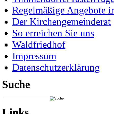
Regelmäßige Angebote im
Der Kirchengemeinderat
So erreichen Sie uns
Waldfriedhof
Impressum
Datenschutzerklärung
Suche
Links