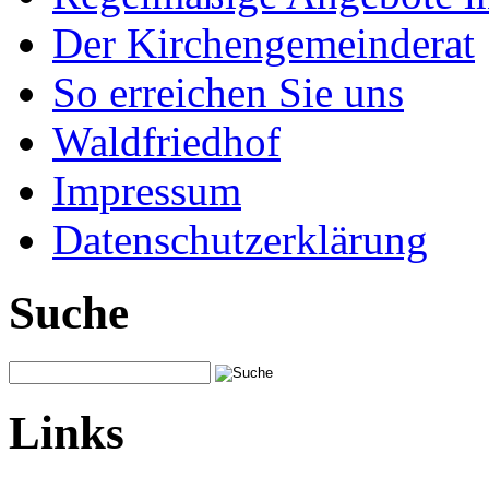
Der Kirchengemeinderat
So erreichen Sie uns
Waldfriedhof
Impressum
Datenschutzerklärung
Suche
Links