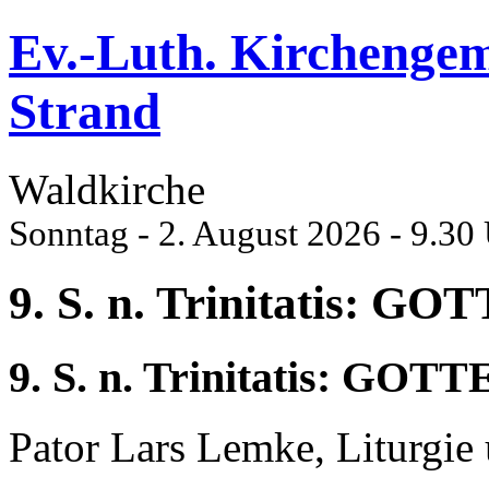
Ev.-Luth. Kirchenge
Strand
Waldkirche
Sonntag - 2. August 2026 - 9.30
9. S. n. Trinitatis: 
9. S. n. Trinitatis: GO
Pator Lars Lemke, Liturgie